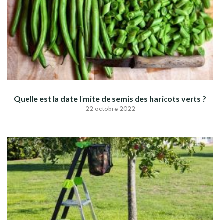
Quelle est la date limite de semis des haricots verts ?
22 octobre 2022