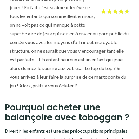
jouer ! En fait, c’est vraiment le rêve de
tous les enfants qui sommeillent en nous,
on ne voit pas ce qui manque à cette
superbe aire de jeux qui n’a rien à envier au parc public du
coin. Si vous avez les moyens d’offrir cet incroyable
structure, on ne saurait que vous y encourager tant elle
est parfaite… Un enfant heureux est un enfant qui joue,
alors donnez le sourire aux vôtres… Le top du top ? Si
vous arrivez à leur faire la surprise de ce mastodonte du
jeu ! Alors, prêts à vous éclater ?
Pourquoi acheter une
balançoire avec toboggan ?
Divertir les enfants est une des préoccupations principales