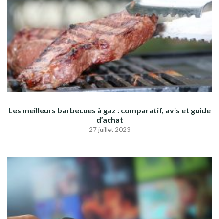
Les meilleurs barbecues à gaz : comparatif, avis et guide
d’achat
27 juillet 2023