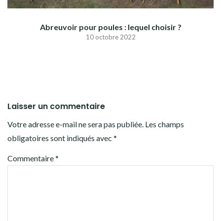
Abreuvoir pour poules : lequel choisir ?
10 octobre 2022
Laisser un commentaire
Votre adresse e-mail ne sera pas publiée.
Les champs
obligatoires sont indiqués avec
*
Commentaire
*