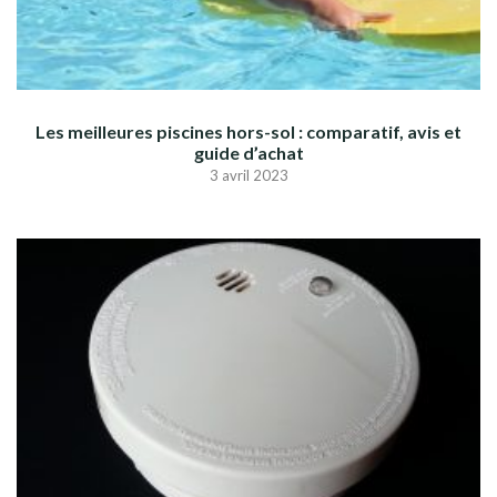
Les meilleures piscines hors-sol : comparatif, avis et
guide d’achat
3 avril 2023