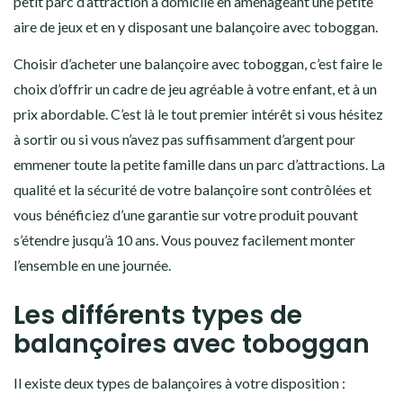
petit parc d’attraction à domicile en aménageant une petite
aire de jeux et en y disposant une balançoire avec toboggan.
Choisir d’acheter une balançoire avec toboggan, c’est faire le
choix d’offrir un cadre de jeu agréable à votre enfant, et à un
prix abordable. C’est là le tout premier intérêt si vous hésitez
à sortir ou si vous n’avez pas suffisamment d’argent pour
emmener toute la petite famille dans un parc d’attractions. La
qualité et la sécurité de votre balançoire sont contrôlées et
vous bénéficiez d’une garantie sur votre produit pouvant
s’étendre jusqu’à 10 ans. Vous pouvez facilement monter
l’ensemble en une journée.
Les différents types de
balançoires avec toboggan
Il existe deux types de balançoires à votre disposition :