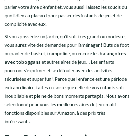
parler votre âme d’enfant et, vous aussi, laissez les soucis du
quotidien au placard pour passer des instants de jeu et de
complicité avec eux.
Si vous possédez un jardin, qu’il soit très grand ou modeste,
vous aurez vite des demandes pour l’aménager ! Buts de foot
ou panier de basket, trampoline, ou encore les
balançoires
avec toboggans
et autres aires de jeux… Les enfants
pourront s’exprimer et se défouler avec des activités
sécurisées et super fun ! Parce que l’enfance est une période
extraordinaire, faites en sorte que celle de vos enfants soit
inoubliable et pleine de bons moments partagés. Nous avons
sélectionné pour vous les meilleures aires de jeux multi-
fonctions disponibles sur Amazon, à des prix très
intéressants.