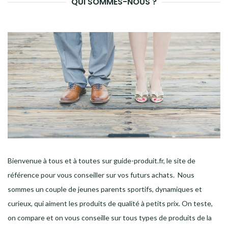
QUI SOMMES-NOUS ?
Bienvenue à tous et à toutes sur guide-produit.fr, le site de
référence pour vous conseiller sur vos futurs achats. Nous
sommes un couple de jeunes parents sportifs, dynamiques et
curieux, qui aiment les produits de qualité à petits prix. On teste,
on compare et on vous conseille sur tous types de produits de la