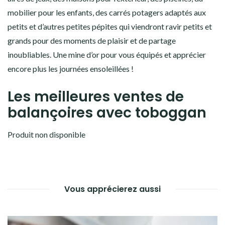
mobilier pour les enfants, des carrés potagers adaptés aux
petits et d’autres petites pépites qui viendront ravir petits et
grands pour des moments de plaisir et de partage
inoubliables. Une mine d’or pour vous équipés et apprécier
encore plus les journées ensoleillées !
Les meilleures ventes de
balançoires avec toboggan
Produit non disponible
Vous apprécierez aussi