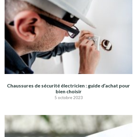
Chaussures de sécurité électricien : guide d’achat pour
bien choisir
5 octobre 2023