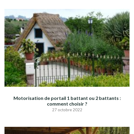
Motorisation de portail 1 battant ou 2 battants :
comment choisir ?
27 octobre 2022