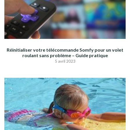
Réinitialiser votre télécommande Somfy pour un volet
roulant sans problème – Guide pratique
5 avril 2023