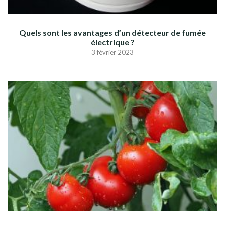
Quels sont les avantages d’un détecteur de fumée
électrique ?
3 février 2023