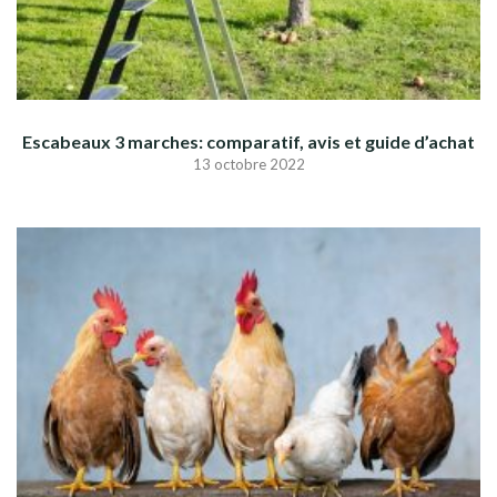
Escabeaux 3 marches: comparatif, avis et guide d’achat
13 octobre 2022