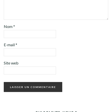
Nom
*
E-mail
*
Site web