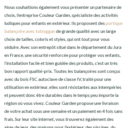
Nous souhaitions également vous présenter un partenaire de
choix, l’entreprise Couleur Garden, spécialiste des activités
ludiques pour enfants en extérieur. Ils proposent des
portique
balançoire avec toboggan
de grande qualité avec un large
choix de tailles, coloris et styles, qui ont tout pour vous
séduire. Avec son entrepôt situé dans le département du Jura
en France, une sécurité renforcée pour protéger vos enfants,
l’installation facile et bien guidée des produits, c’est un très
bon rapport qualité-prix. Toutes les balançoires sont conçus
avec du bois FSC autoclave de classe IV​, traité pour une
utilisation en extérieur, elles sont résistantes aux intempéries
et peuvent donc être durables dans le temps peu importe la
région où vous vivez. Couleur Garden propose une livraison
de votre achat sous une semaine et un paiement en 4 fois sans
frais. Sur leur site internet, vous trouverez également des
aires de jeux, des maisons pour l’extérieur, des piscines, du