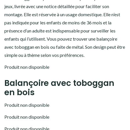
jeux, livrée avec une notice détaillée pour faciliter son
montage. Elle est réservée à un usage domestique. Elle n’est
pas indiquée pour les enfants de moins de 36 mois et la
présence d’un adulte est indispensable pour surveiller les
enfants qui l’utilisent. Vous pouvez trouver une balançoire
avec toboggan en bois ou faite de métal. Son design peut être
simple ou à thème selon vos préférences.
Produit non disponible
Balançoire avec toboggan
en bois
Produit non disponible
Produit non disponible
Produit non disponible