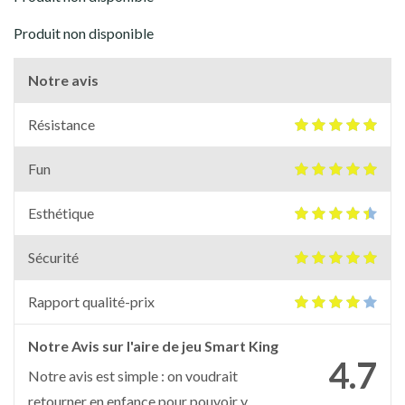
Produit non disponible
Notre avis
Résistance
Fun
Esthétique
Sécurité
Rapport qualité-prix
Notre Avis sur l'aire de jeu Smart King
4.7
Notre avis est simple : on voudrait
retourner en enfance pour pouvoir y