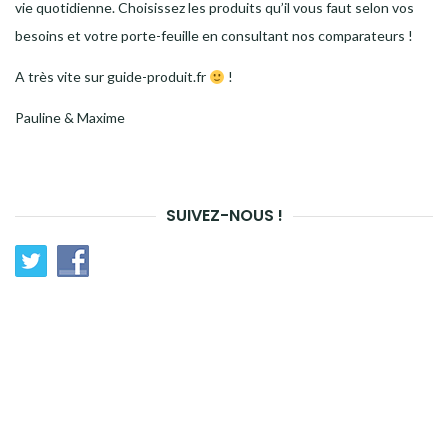
vie quotidienne. Choisissez les produits qu’il vous faut selon vos
besoins et votre porte-feuille en consultant nos comparateurs !
A très vite sur guide-produit.fr
!
Pauline & Maxime
SUIVEZ-NOUS !