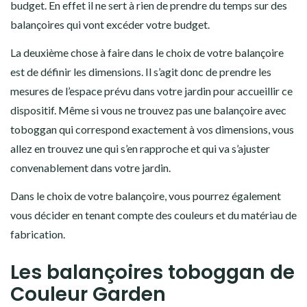
budget. En effet il ne sert à rien de prendre du temps sur des
balançoires qui vont excéder votre budget.
La deuxième chose à faire dans le choix de votre balançoire
est de définir les dimensions. Il s’agit donc de prendre les
mesures de l’espace prévu dans votre jardin pour accueillir ce
dispositif. Même si vous ne trouvez pas une balançoire avec
toboggan qui correspond exactement à vos dimensions, vous
allez en trouvez une qui s’en rapproche et qui va s’ajuster
convenablement dans votre jardin.
Dans le choix de votre balançoire, vous pourrez également
vous décider en tenant compte des couleurs et du matériau de
fabrication.
Les balançoires toboggan de
Couleur Garden