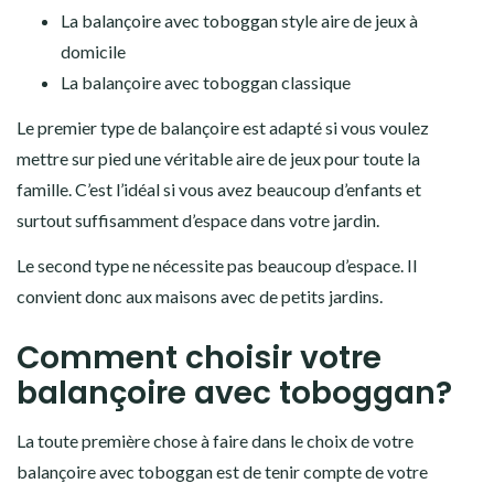
La balançoire avec toboggan style aire de jeux à
domicile
La balançoire avec toboggan classique
Le premier type de balançoire est adapté si vous voulez
mettre sur pied une véritable aire de jeux pour toute la
famille. C’est l’idéal si vous avez beaucoup d’enfants et
surtout suffisamment d’espace dans votre jardin.
Le second type ne nécessite pas beaucoup d’espace. Il
convient donc aux maisons avec de petits jardins.
Comment choisir votre
balançoire avec toboggan?
La toute première chose à faire dans le choix de votre
balançoire avec toboggan est de tenir compte de votre