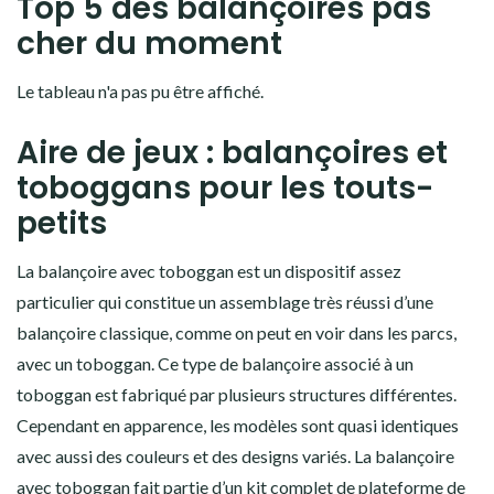
Top 5 des balançoires pas
cher du moment
Le tableau n'a pas pu être affiché.
Aire de jeux : balançoires et
toboggans pour les touts-
petits
La balançoire avec toboggan est un dispositif assez
particulier qui constitue un assemblage très réussi d’une
balançoire classique, comme on peut en voir dans les parcs,
avec un toboggan. Ce type de balançoire associé à un
toboggan est fabriqué par plusieurs structures différentes.
Cependant en apparence, les modèles sont quasi identiques
avec aussi des couleurs et des designs variés. La balançoire
avec toboggan fait partie d’un kit complet de plateforme de