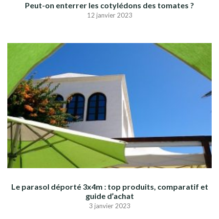
Peut-on enterrer les cotylédons des tomates ?
12 janvier 2023
Le parasol déporté 3x4m : top produits, comparatif et
guide d’achat
3 janvier 2023