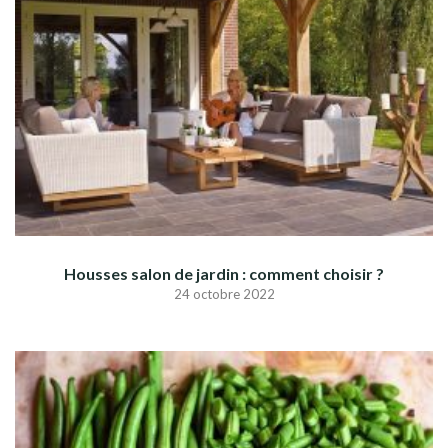
Housses salon de jardin : comment choisir ?
24 octobre 2022