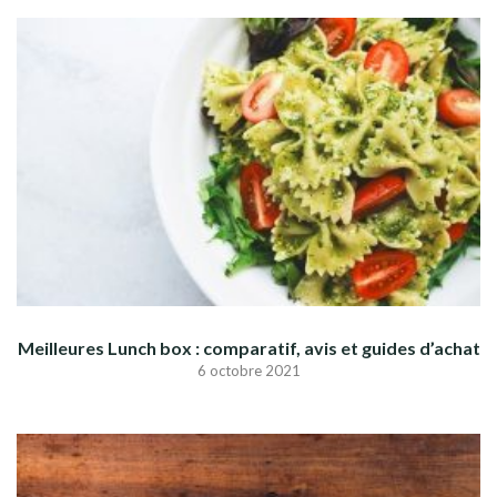
Meilleures Lunch box : comparatif, avis et guides d’achat
6 octobre 2021