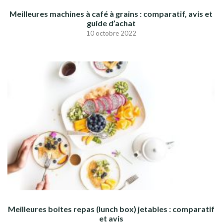
Meilleures machines à café à grains : comparatif, avis et
guide d’achat
10 octobre 2022
Meilleures boites repas (lunch box) jetables : comparatif
et avis