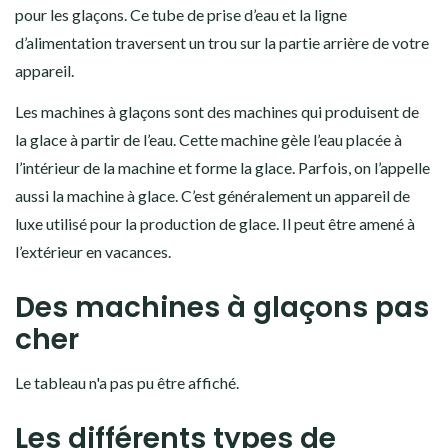
pour les glaçons. Ce tube de prise d’eau et la ligne
d’alimentation traversent un trou sur la partie arrière de votre
appareil.
Les machines à glaçons sont des machines qui produisent de
la glace à partir de l’eau. Cette machine gèle l’eau placée à
l’intérieur de la machine et forme la glace. Parfois, on l’appelle
aussi la machine à glace. C’est généralement un appareil de
luxe utilisé pour la production de glace. Il peut être amené à
l’extérieur en vacances.
Des machines à glaçons pas
cher
Le tableau n'a pas pu être affiché.
Les différents types de