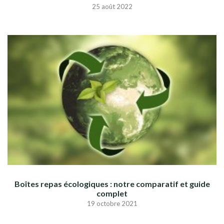
25 août 2022
Boîtes repas écologiques : notre comparatif et guide
complet
19 octobre 2021