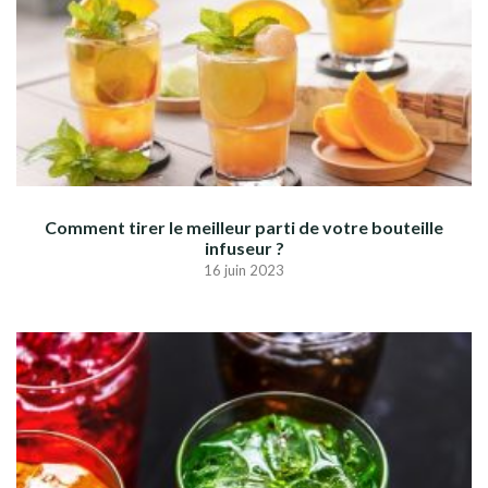
Comment tirer le meilleur parti de votre bouteille
infuseur ?
16 juin 2023