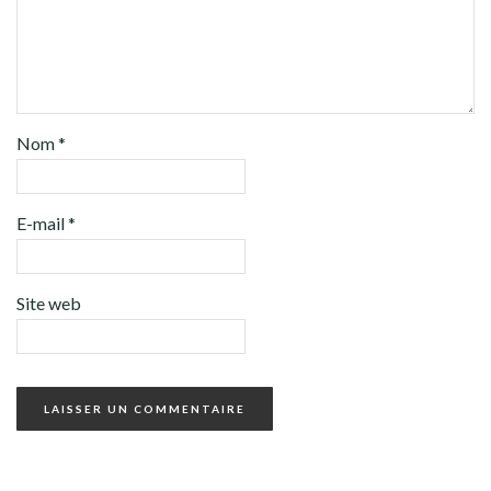
Nom
*
E-mail
*
Site web