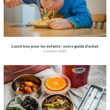
Lunch box pour les enfants : notre guide d’achat
6 octobre 2021