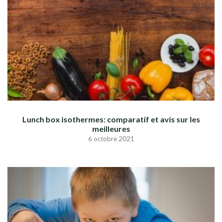
Lunch box isothermes: comparatif et avis sur les
meilleures
6 octobre 2021