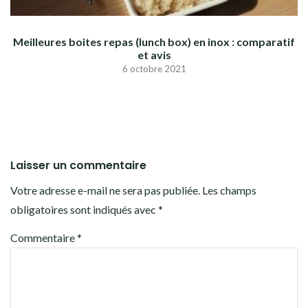
Meilleures boites repas (lunch box) en inox : comparatif
et avis
6 octobre 2021
Laisser un commentaire
Votre adresse e-mail ne sera pas publiée.
Les champs
obligatoires sont indiqués avec
*
Commentaire
*