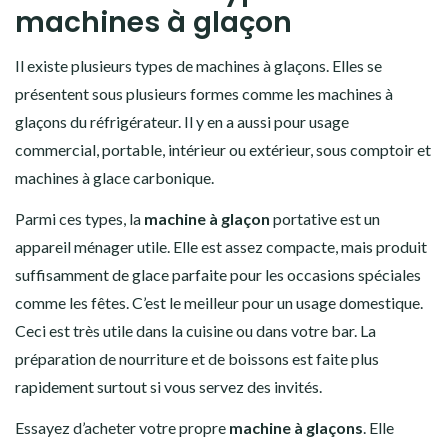
machines à glaçon
Il existe plusieurs types de machines à glaçons. Elles se
présentent sous plusieurs formes comme les machines à
glaçons du réfrigérateur. Il y en a aussi pour usage
commercial, portable, intérieur ou extérieur, sous comptoir et
machines à glace carbonique.
Parmi ces types, la
machine à glaçon
portative est un
appareil ménager utile. Elle est assez compacte, mais produit
suffisamment de glace parfaite pour les occasions spéciales
comme les fêtes. C’est le meilleur pour un usage domestique.
Ceci est très utile dans la cuisine ou dans votre bar. La
préparation de nourriture et de boissons est faite plus
rapidement surtout si vous servez des invités.
Essayez d’acheter votre propre
machine à glaçons
. Elle