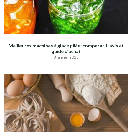
Meilleures machines à glace pilée: comparatif, avis et
guide d’achat
3 janvier 2023