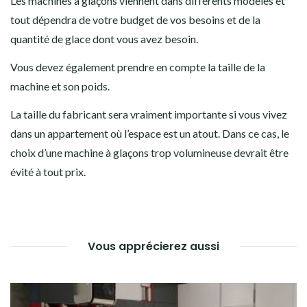
Les machines à glaçons viennent dans différents modèles et
tout dépendra de votre budget de vos besoins et de la
quantité de glace dont vous avez besoin.
Vous devez également prendre en compte la taille de la
machine et son poids.
La taille du fabricant sera vraiment importante si vous vivez
dans un appartement où l’espace est un atout. Dans ce cas, le
choix d’une machine à glaçons trop volumineuse devrait être
évité à tout prix.
Vous apprécierez aussi