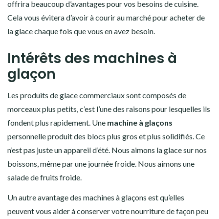
offrira beaucoup d’avantages pour vos besoins de cuisine.
Cela vous évitera d’avoir à courir au marché pour acheter de
la glace chaque fois que vous en avez besoin.
Intérêts des machines à
glaçon
Les produits de glace commerciaux sont composés de
morceaux plus petits, c’est l’une des raisons pour lesquelles ils
fondent plus rapidement. Une
machine à glaçons
personnelle produit des blocs plus gros et plus solidifiés. Ce
n’est pas juste un appareil d’été. Nous aimons la glace sur nos
boissons, même par une journée froide. Nous aimons une
salade de fruits froide.
Un autre avantage des machines à glaçons est qu’elles
peuvent vous aider à conserver votre nourriture de façon peu