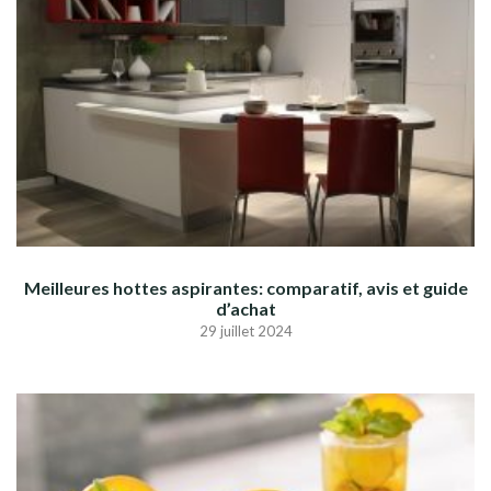
Meilleures hottes aspirantes: comparatif, avis et guide
d’achat
29 juillet 2024