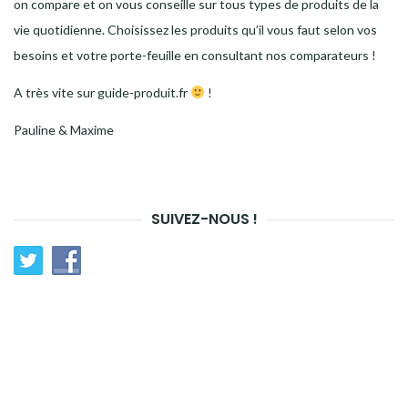
on compare et on vous conseille sur tous types de produits de la
vie quotidienne. Choisissez les produits qu’il vous faut selon vos
besoins et votre porte-feuille en consultant nos comparateurs !
A très vite sur guide-produit.fr
!
Pauline & Maxime
SUIVEZ-NOUS !