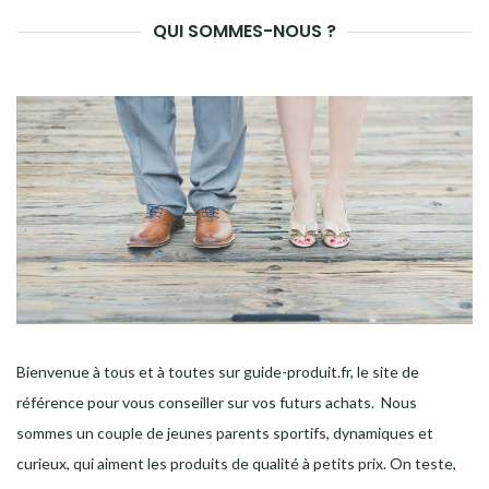
QUI SOMMES-NOUS ?
Bienvenue à tous et à toutes sur guide-produit.fr, le site de
référence pour vous conseiller sur vos futurs achats. Nous
sommes un couple de jeunes parents sportifs, dynamiques et
curieux, qui aiment les produits de qualité à petits prix. On teste,