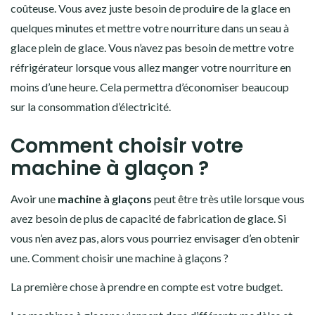
coûteuse. Vous avez juste besoin de produire de la glace en
quelques minutes et mettre votre nourriture dans un seau à
glace plein de glace. Vous n’avez pas besoin de mettre votre
réfrigérateur lorsque vous allez manger votre nourriture en
moins d’une heure. Cela permettra d’économiser beaucoup
sur la consommation d’électricité.
Comment choisir votre
machine à glaçon ?
Avoir une
machine à glaçons
peut être très utile lorsque vous
avez besoin de plus de capacité de fabrication de glace. Si
vous n’en avez pas, alors vous pourriez envisager d’en obtenir
une. Comment choisir une machine à glaçons ?
La première chose à prendre en compte est votre budget.