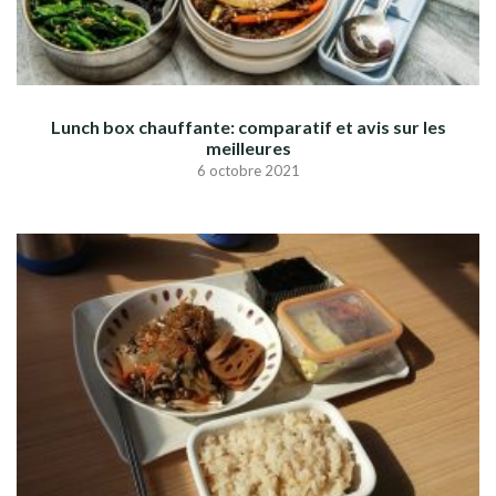
Lunch box chauffante: comparatif et avis sur les
meilleures
6 octobre 2021