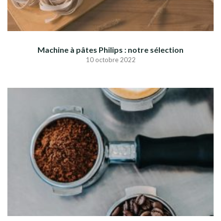
Machine à pâtes Philips : notre sélection
10 octobre 2022